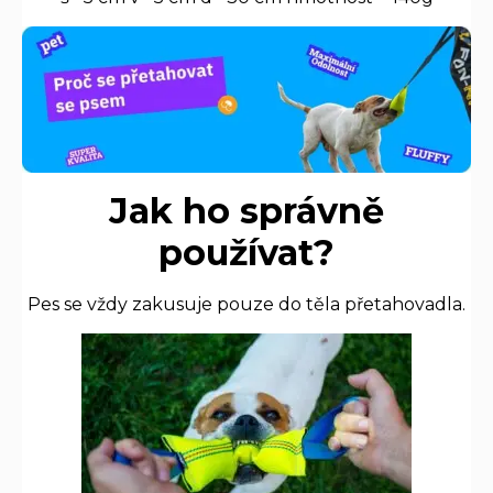
Jak ho správně
používat?
Pes se vždy zakusuje pouze do těla přetahovadla.