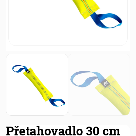
Přetahovadlo 30 cm