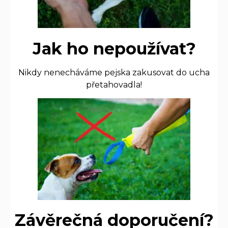
Jak ho nepoužívat?
Nikdy nenecháváme pejska zakusovat do ucha
přetahovadla!
Závěrečná doporučení?