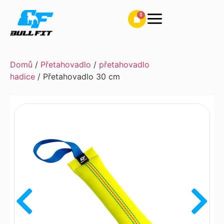
Domů
/
Přetahovadlo
/
přetahovadlo
hadice
/ Přetahovadlo 30 cm