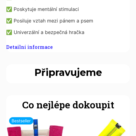
✅
Poskytuje mentální stimulaci
✅
Posiluje vztah mezi pánem a psem
✅
Univerzální a bezpečná hračka
Detailní informace
Připravujeme
Co nejlépe dokoupit
Bestseller