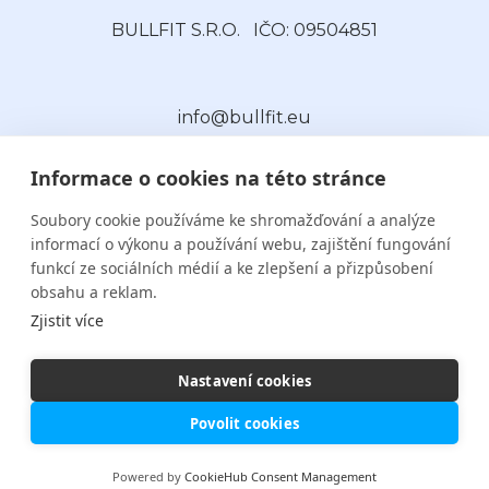
BULLFIT S.R.O.
IČO: 09504851
info@bullfit.eu
Informace o cookies na této stránce
Soubory cookie používáme ke shromažďování a analýze
informací o výkonu a používání webu, zajištění fungování
funkcí ze sociálních médií a ke zlepšení a přizpůsobení
obsahu a reklam.
Kontakt
Zjistit více
Nastavení cookies
Povolit cookies
Powered by
CookieHub Consent Management
Bullfit © 2023