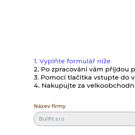
1. Vyplňte formulář níže
2. Po zpracování vám příjdou p
3. Pomocí tlačítka vstupte do
4. Nakupujte za velkoobchodn
Název firmy