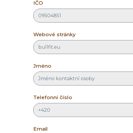
IČO
Webové stránky
Jméno
Telefonní číslo
Email