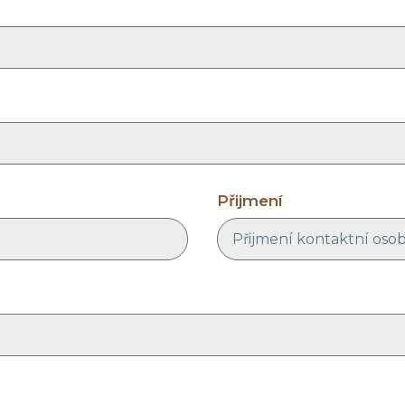
Přijmení