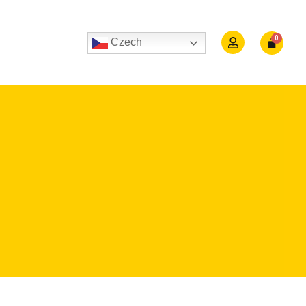
Czech