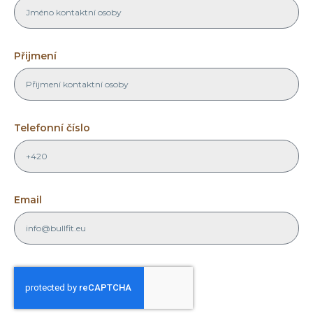
Přijmení
Telefonní číslo
Email