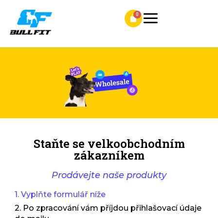
Staňte se velkoobchodním
zákazníkem
Prodávejte naše produkty
1. Vyplňte formulář níže
2. Po zpracování vám příjdou přihlašovací údaje