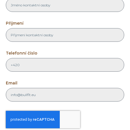
Přijmení
Telefonní číslo
Email