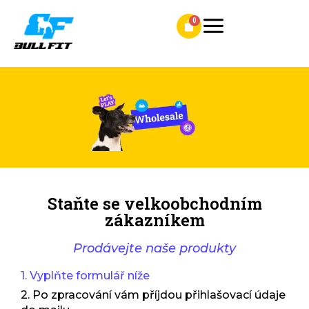
Staňte se velkoobchodním
zákazníkem
Prodávejte naše produkty
1. Vyplňte formulář níže
2. Po zpracování vám příjdou přihlašovací údaje