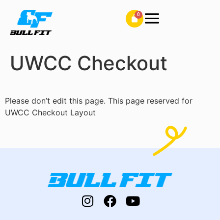
UWCC Checkout
Please don’t edit this page. This page reserved for
UWCC Checkout Layout