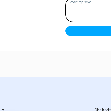
Obchod