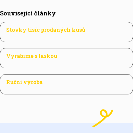
Související články
Stovky tisíc prodaných kusů
Vyrábíme s láskou
Ruční výroba