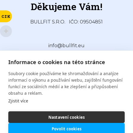
Děkujeme Vám!
CZK
BULLFIT S.R.O.
IČO: 09504851
info@bullfit.eu
Informace o cookies na této stránce
Soubory cookie používáme ke shromažďování a analýze
informací o výkonu a používání webu, zajištění fungování
funkcí ze sociálních médií a ke zlepšení a přizpůsobení
obsahu a reklam.
Kontakt
Zjistit více
Nastavení cookies
Povolit cookies