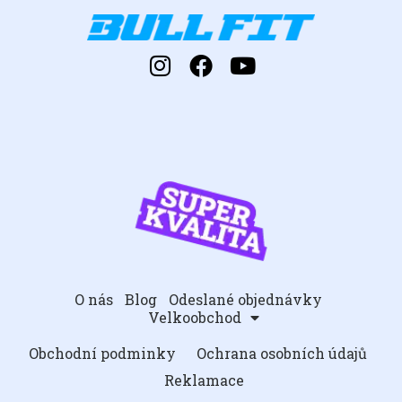
O nás
Blog
Odeslané objednávky
Velkoobchod
Obchodní podminky
Ochrana osobních údajů
Reklamace