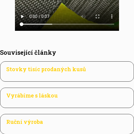
Související články
Stovky tisíc prodaných kusů
Vyrábíme s láskou
Ruční výroba