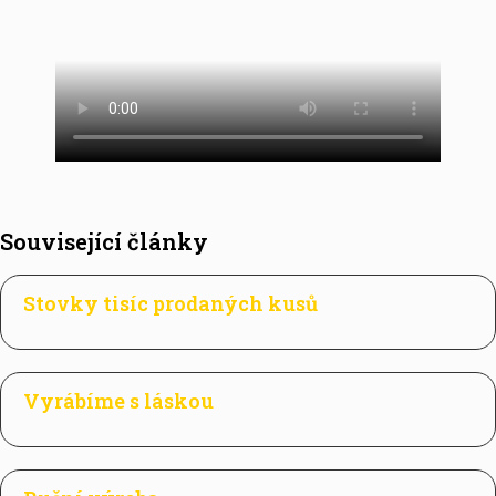
Související články
Stovky tisíc prodaných kusů
Vyrábíme s láskou