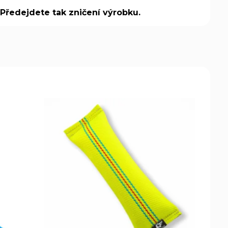
Předejdete tak zničení výrobku.