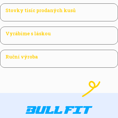
Stovky tisíc prodaných kusů
Vyrábíme s láskou
Ruční výroba