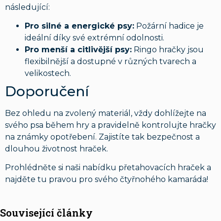
následující:
Pro silné a energické psy:
Požární hadice je
ideální díky své extrémní odolnosti.
Pro menší a citlivější psy:
Ringo hračky jsou
flexibilnější a dostupné v různých tvarech a
velikostech.
Doporučení
Bez ohledu na zvolený materiál, vždy dohlížejte na
svého psa během hry a pravidelně kontrolujte hračky
na známky opotřebení. Zajistíte tak bezpečnost a
dlouhou životnost hraček.
Prohlédněte si naši nabídku přetahovacích hraček a
najděte tu pravou pro svého čtyřnohého kamaráda!
Související články