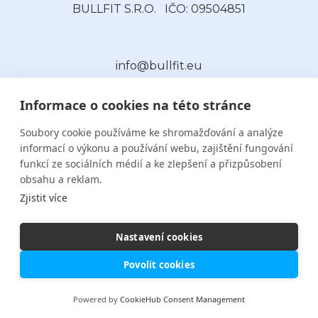
BULLFIT S.R.O.
IČO: 09504851
info@bullfit.eu
Informace o cookies na této stránce
Soubory cookie používáme ke shromažďování a analýze
informací o výkonu a používání webu, zajištění fungování
funkcí ze sociálních médií a ke zlepšení a přizpůsobení
obsahu a reklam.
Kontakt
Zjistit více
Nastavení cookies
Povolit cookies
Powered by
CookieHub Consent Management
Bullfit © 2023