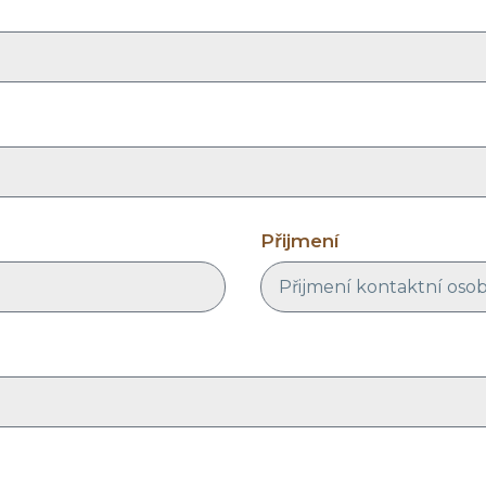
Přijmení