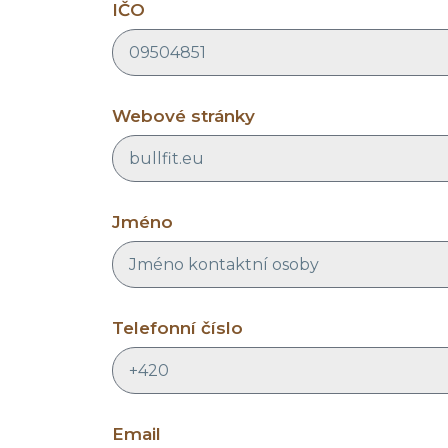
IČO
Webové stránky
Jméno
Telefonní číslo
Email