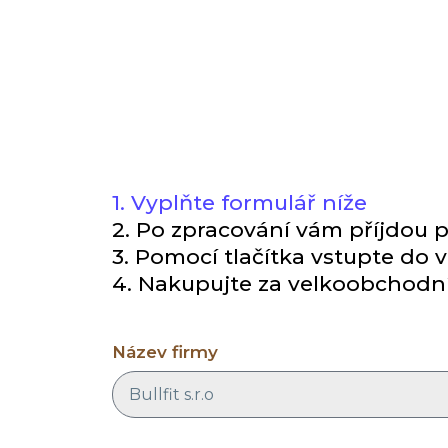
1. Vyplňte formulář níže
2. Po zpracování vám příjdou p
3. Pomocí tlačítka vstupte do
4. Nakupujte za velkoobchodn
Název firmy