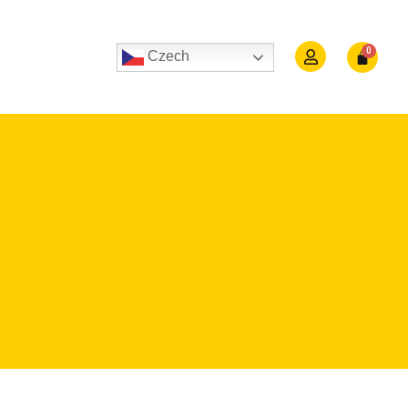
Czech